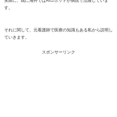
実際に、既に海外ではAIロボットが病院で活躍していま
す。
それに関して、元看護師で医療の知識もある私から説明し
ていきます。
スポンサーリンク