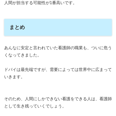
人間が担当する可能性が1番高いです。
まとめ
あんなに安定と言われていた看護師の職業も、ついに危う
くなってきました。
ドバイは最先端ですが、需要によっては世界中に広まって
いきます。
そのため、人間にしかできない看護をできる人は、看護師
として生き残っていくでしょう。