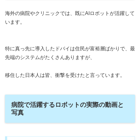
海外の病院やクリニックでは、既にAIロボットが活躍して
います。
特に真っ先に導入したドバイは住民が富裕層ばかりで、最
先端のシステムがたくさんありますが、
移住した日本人は皆、衝撃を受けたと言っています。
病院で活躍するロボットの実際の動画と
写真