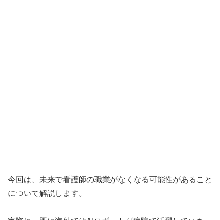
今回は、未来で看護師の職業がなくなる可能性があること
について解説します。