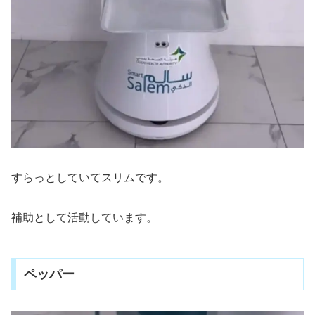
すらっとしていてスリムです。
補助として活動しています。
ペッパー