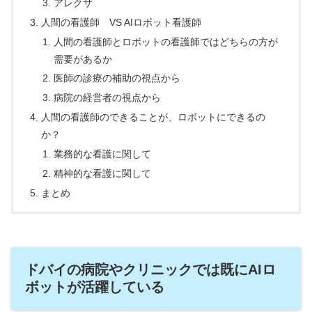
アレクサ
人間の看護師 VS AIロボット看護師
人間の看護師とロボットの看護師ではどちらの方が
需要があるか
医師の診療の補助の視点から
病院の経営者の視点から
人間の看護師のできることが、ロボットにできるの
か？
業務的な看護に関して
精神的な看護に関して
まとめ
ドバイの病院やクリニックでは既にAIロ
ボットが活躍している