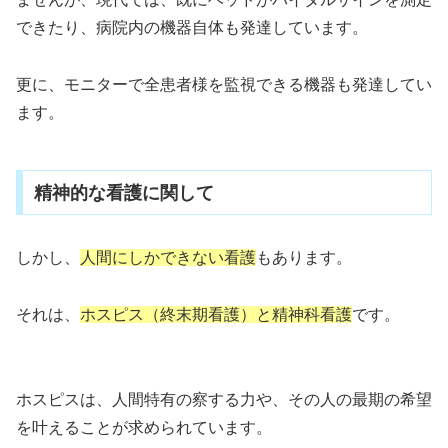
できたり、病院内の機器自体も発達しています。
更に、モニターで全患者様を監視できる機器も発達してい
ます。
精神的な看護に関して
しかし、
人間にしかできない看護
もあります。
それは、
ホスピス（終末期看護）と精神科看護
です。
ホスピスは、人間特有の察する力や、その人の最期の希望
を叶えることが求められています。