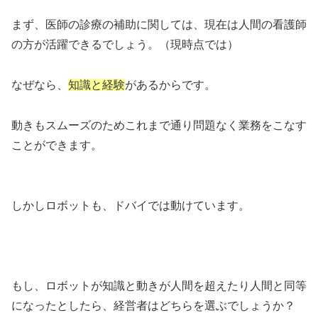
まず、医師の診療の補助に関しては、現在は人間の看護師
の方が活躍できるでしょう。（現時点では）
なぜなら、
知識と経験
があるからです。
動きもスムーズのためこれまで通り問題なく業務をこなす
ことができます。
しかしロボットも、ドバイでは動けています。
もし、ロボットが知識と動きが人間を超えたり人間と同等
になったとしたら、経営者はどちらを選ぶでしょうか？