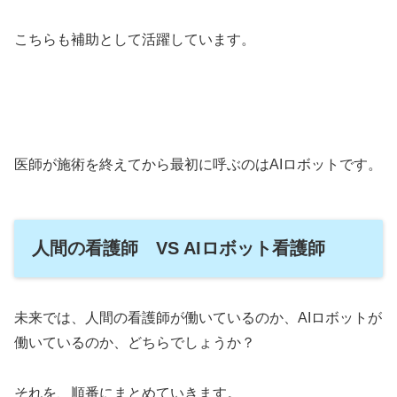
こちらも補助として活躍しています。
医師が施術を終えてから最初に呼ぶのはAIロボットです。
人間の看護師 VS AIロボット看護師
未来では、人間の看護師が働いているのか、AIロボットが
働いているのか、どちらでしょうか？
それを、順番にまとめていきます。