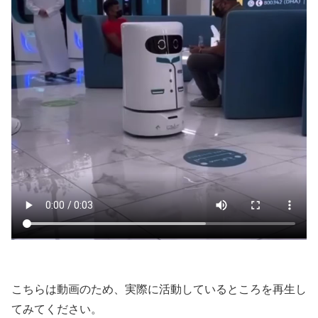
こちらは動画のため、実際に活動しているところを再生し
てみてください。