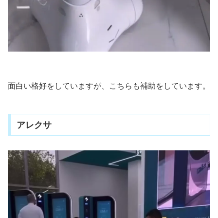
面白い格好をしていますが、こちらも補助をしています。
アレクサ