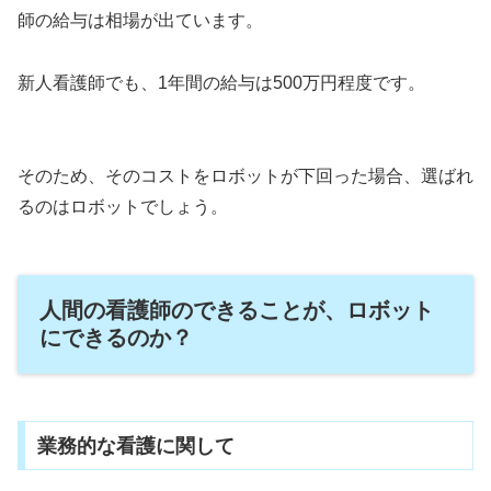
師の給与は相場が出ています。
新人看護師でも、1年間の給与は500万円程度です。
そのため、そのコストをロボットが下回った場合、選ばれ
るのはロボットでしょう。
人間の看護師のできることが、ロボット
にできるのか？
業務的な看護に関して