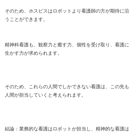
そのため、ホスピスはロボットより看護師の方が期待に沿
うことができます。
精神科看護も、観察力と癒す力、個性を受け取り、看護に
生かす力が求められます。
そのため、これらの人間でしかできない看護は、この先も
人間が担当していくと考えられます。
結論：業務的な看護はロボットが担当し、精神的な看護は