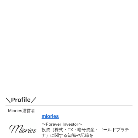
＼Profile／
Miories運営者
miories
〜Forever Investor〜
投資（株式・FX・暗号資産・ゴールドプラチ
ナ）に関する知識や記録を