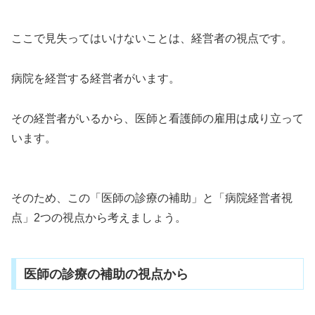
ここで見失ってはいけないことは、経営者の視点です。
病院を経営する経営者がいます。
その経営者がいるから、医師と看護師の雇用は成り立って
います。
そのため、この「医師の診療の補助」と「病院経営者視
点」2つの視点から考えましょう。
医師の診療の補助の視点から