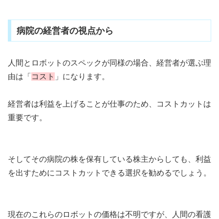
病院の経営者の視点から
人間とロボットのスペックが同様の場合、経営者が選ぶ理
由は「
コスト
」になります。
経営者は利益を上げることが仕事のため、コストカットは
重要です。
そしてその病院の株を保有している株主からしても、利益
を出すためにコストカットできる選択を勧めるでしょう。
現在のこれらのロボットの価格は不明ですが、人間の看護