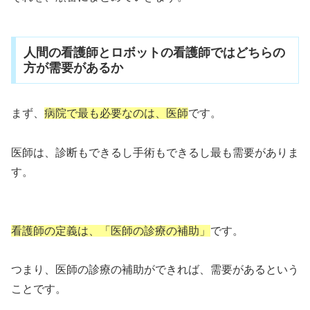
人間の看護師とロボットの看護師ではどちらの
方が需要があるか
まず、
病院で最も必要なのは、医師
です。
医師は、診断もできるし手術もできるし最も需要がありま
す。
看護師の定義は、「医師の診療の補助」
です。
つまり、医師の診療の補助ができれば、需要があるという
ことです。