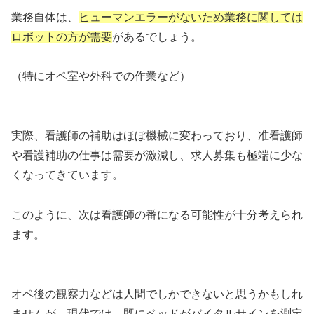
業務自体は、
ヒューマンエラーがないため業務に関しては
ロボットの方が需要
があるでしょう。
（特にオペ室や外科での作業など）
実際、看護師の補助はほぼ機械に変わっており、准看護師
や看護補助の仕事は需要が激減し、求人募集も極端に少な
くなってきています。
このように、次は看護師の番になる可能性が十分考えられ
ます。
オペ後の観察力などは人間でしかできないと思うかもしれ
ませんが、現代では、既にベッドがバイタルサインを測定