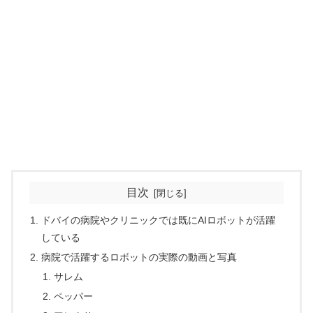
目次
ドバイの病院やクリニックでは既にAIロボットが活躍
している
病院で活躍するロボットの実際の動画と写真
サレム
ペッパー