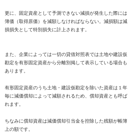
更に、固定資産として予測できない減損が発生した際には
簿価（取得原価）を減額しなければならない。減損額は減
損損失として特別損失に計上されます。
また、企業によっては一切の貸借対照表では土地や建設仮
勘定を有形固定資産から分離別掲して表示している場合も
あります。
有形固定資産のうち土地・建設仮勘定を除いた資産は１年
毎に減価償却によって減額されるため、償却資産とも呼ば
れます。
ちなみに償却資産は減価償却引当金を控除した残額が帳簿
上の額です。