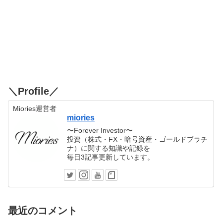
＼Profile／
Miories運営者
miories
〜Forever Investor〜
投資（株式・FX・暗号資産・ゴールドプラチ
ナ）に関する知識や記録を
毎日3記事更新しています。
最近のコメント