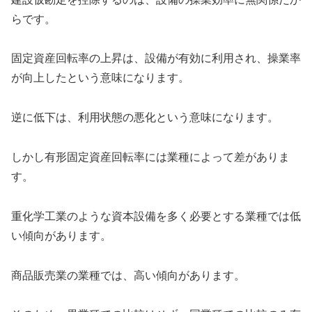
らです。
固定資産回転率の上昇は、設備が有効に利用され、操業率
が向上したという意味になります。
逆に低下は、利用状態の悪化という意味になります。
しかし有形固定資産回転率には業種によって差がありま
す。
重化学工業のような資本設備を多く必要とする業種では低
い傾向があります。
商品販売業の業種では、高い傾向があります。