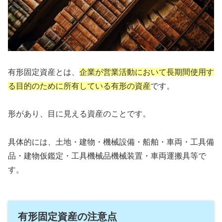
有形固定資産とは、
企業が営業活動において長期間使用す
る目的のために所有している有形の資産
です。
形があり、目に見える資産のことです。
具体的には、土地・建物・機械設備・船舶・車両・工具備
品・建物仮鑑定・工具機械品機械装置・車両運搬具等で
す。
有形固定資産の注意点