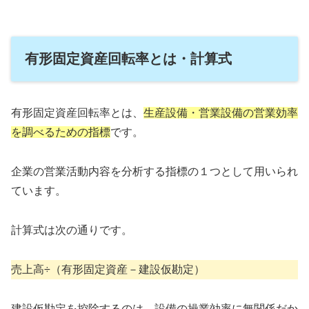
有形固定資産回転率とは・計算式
有形固定資産回転率とは、
生産設備・営業設備の営業効率
を調べるための指標
です。
企業の営業活動内容を分析する指標の１つとして用いられ
ています。
計算式は次の通りです。
売上高÷（有形固定資産－建設仮勘定）
建設仮勘定を控除するのは、設備の操業効率に無関係だか