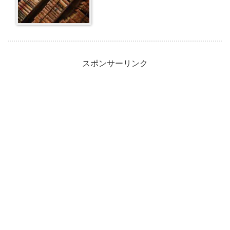
スポンサーリンク