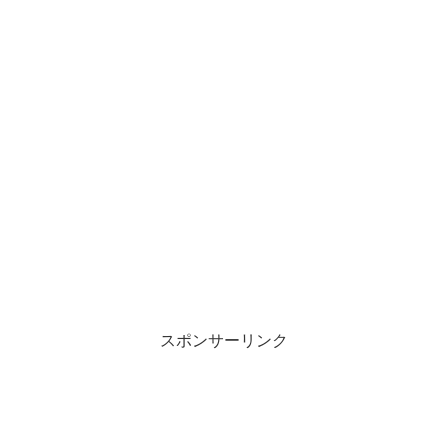
スポンサーリンク