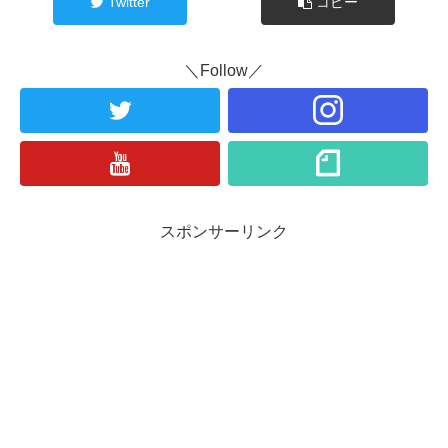
Twitter
コピー
＼Follow／
スポンサーリンク