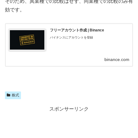
そのため、異業種での比較はせず、同業種での比較のみ有
効です。
フリーアカウント作成 | Binance
バイナンスにアカウントを登録
binance.com
株式
スポンサーリンク