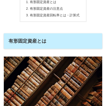
有形固定資産とは
有形固定資産の注意点
有形固定資産回転率とは・計算式
有形固定資産とは