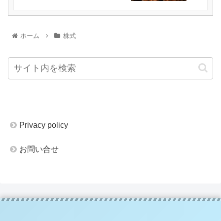
ホーム
株式
Privacy policy
お問い合せ