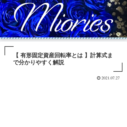
【 有形固定資産回転率とは 】計算式ま
で分かりやすく解説
2021.07.27