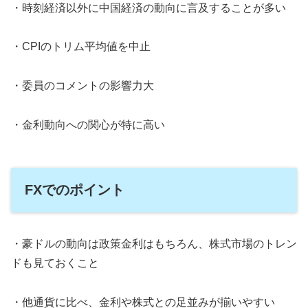
・時刻経済以外に中国経済の動向に言及することが多い
・CPIのトリム平均値を中止
・委員のコメントの影響力大
・金利動向への関心が特に高い
FXでのポイント
・豪ドルの動向は政策金利はもちろん、株式市場のトレン
ドも見ておくこと
・他通貨に比べ、金利や株式との足並みが揃いやすい