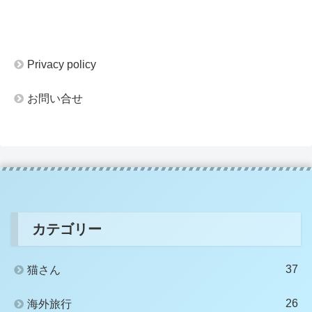
Privacy policy
お問い合せ
カテゴリー
37
猫さん
26
海外旅行