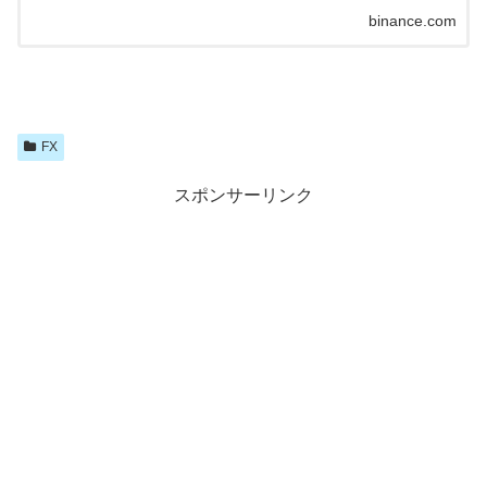
binance.com
FX
スポンサーリンク