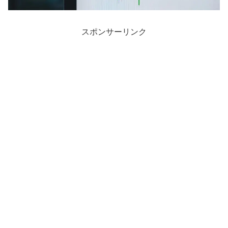
スポンサーリンク