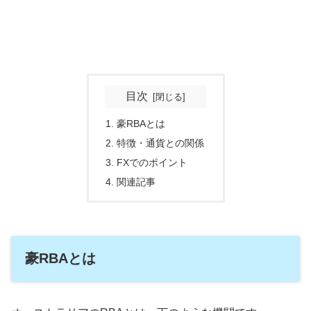
目次
豪RBAとは
特徴・通貨との関係
FXでのポイント
関連記事
豪RBAとは