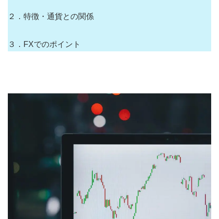
２．特徴・通貨との関係
３．FXでのポイント