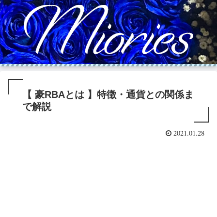
【 豪RBAとは 】特徴・通貨との関係ま
で解説
2021.01.28