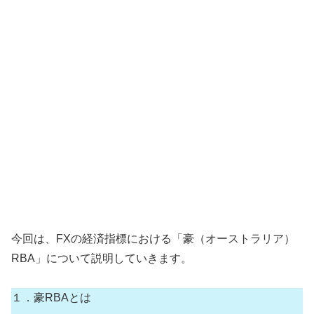
今回は、FXの経済指標における「豪（オーストラリア）
RBA」について説明していきます。
１．豪RBAとは