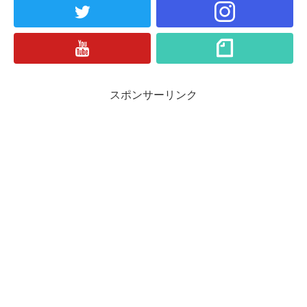
スポンサーリンク