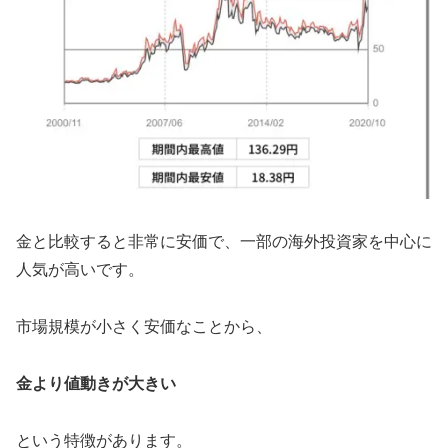
金と比較すると非常に安価で、一部の海外投資家を中心に
人気が高いです。
市場規模が小さく安価なことから、
金より値動きが大きい
という特徴があります。