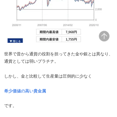
世界で昔から通貨の役割を担ってきた金や銀とは異なり、
通貨としては弱いプラチナ。
しかし、金と比較して生産量は圧倒的に少なく
希少価値の高い貴金属
です。