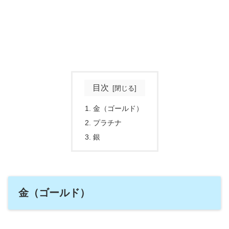
目次
金（ゴールド）
プラチナ
銀
金（ゴールド）