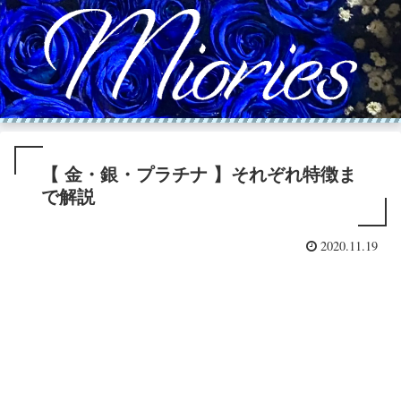
【 金・銀・プラチナ 】それぞれ特徴ま
で解説
2020.11.19