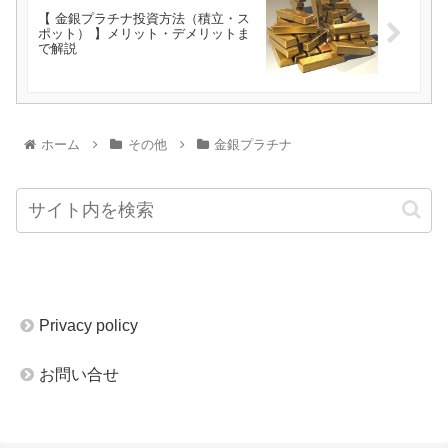
【 金銀プラチナ投資方法（積立・ス
ポット） 】メリット・デメリットま
で解説
ホーム
その他
金銀プラチナ
Privacy policy
お問い合せ