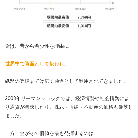
金は、昔から希少性を理由に
世界中で資産
として扱われ、
紙幣の登場までは広く通過として利用されてきました。
2008年リーマンショックでは、経済情勢や社会情勢によ
り通貨が暴落したり、株式・再建・不動産の価格も暴落し
ました。
一方、金がその価値を最も発揮するのは、