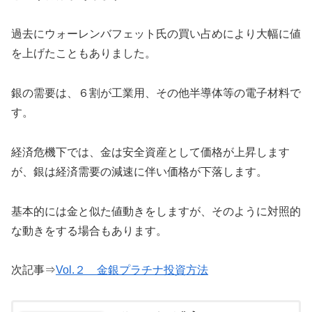
過去にウォーレンバフェット氏の買い占めにより大幅に値
を上げたこともありました。
銀の需要は、６割が工業用、その他半導体等の電子材料で
す。
経済危機下では、金は安全資産として価格が上昇します
が、銀は経済需要の減速に伴い価格が下落します。
基本的には金と似た値動きをしますが、そのように対照的
な動きをする場合もあります。
次記事⇒
Vol.２ 金銀プラチナ投資方法