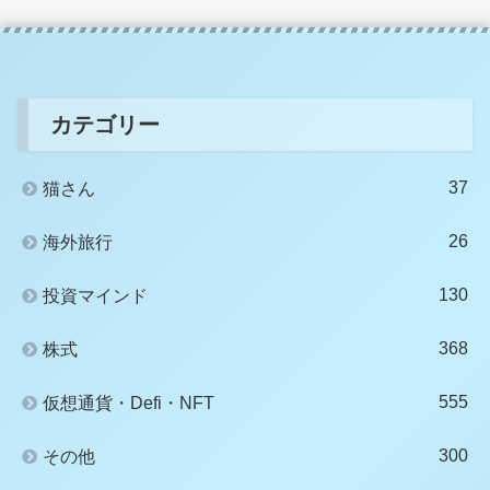
カテゴリー
37
猫さん
26
海外旅行
130
投資マインド
368
株式
555
仮想通貨・Defi・NFT
300
その他