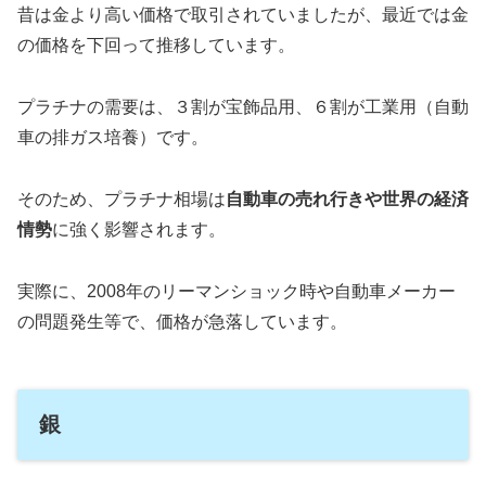
昔は金より高い価格で取引されていましたが、最近では金
の価格を下回って推移しています。
プラチナの需要は、３割が宝飾品用、６割が工業用（自動
車の排ガス培養）です。
そのため、プラチナ相場は
自動車の売れ行きや世界の経済
情勢
に強く影響されます。
実際に、2008年のリーマンショック時や自動車メーカー
の問題発生等で、価格が急落しています。
銀