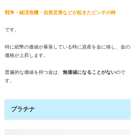
戦争・経済危機・自然災害などが起きたピンチの時
です。
特に紙幣の価値が暴落している時に資産を金に移し、金の
価格が上昇します。
普遍的な価値を持つ金は、
無価値になることがない
ので
す。
プラチナ