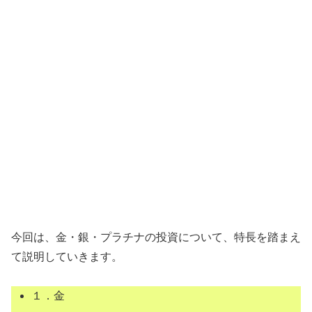
今回は、金・銀・プラチナの投資について、特長を踏まえ
て説明していきます。
１．金