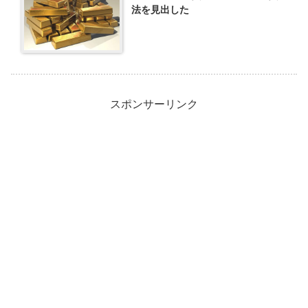
法を見出した
スポンサーリンク