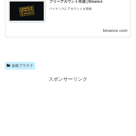
フリーアカウント作成 | Binance
バイナンスにアカウントを登録
binance.com
金銀プラチナ
スポンサーリンク