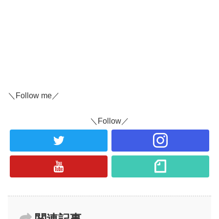
＼Follow me／
＼Follow／
関連記事