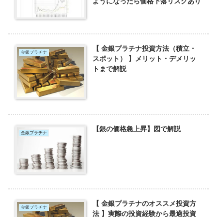
ようになったら価格下落リスクあり
【 金銀プラチナ投資方法（積立・
金銀プラチナ
スポット） 】メリット・デメリッ
トまで解説
【銀の価格急上昇】図で解説
金銀プラチナ
【 金銀プラチナのオススメ投資方
金銀プラチナ
法 】実際の投資経験から最適投資