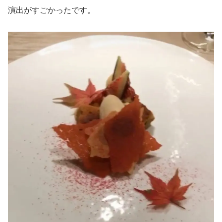
演出がすごかったです。