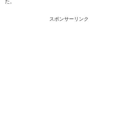
た。
スポンサーリンク