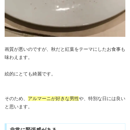
画質が悪いのですが、秋だと紅葉をテーマにしたお食事も
味わえます。
絵的にとても綺麗です。
そのため、
アルマーニが好きな男性
や、特別な日には良い
と思います。
非常に緊張感がある