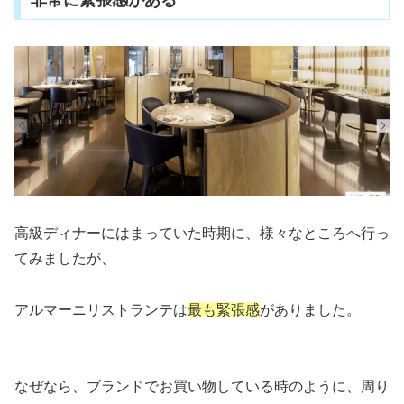
高級ディナーにはまっていた時期に、様々なところへ行っ
てみましたが、
アルマーニリストランテは
最も緊張感
がありました。
なぜなら、ブランドでお買い物している時のように、周り