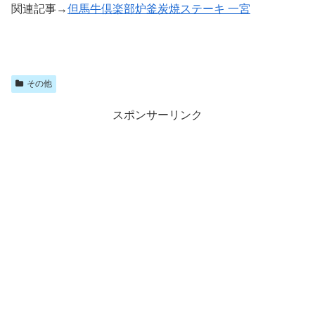
関連記事→
但馬牛倶楽部炉釜炭焼ステーキ 一宮
その他
スポンサーリンク