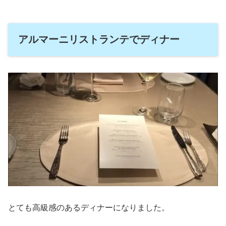
アルマーニリストランテでディナー
とても高級感のあるディナーになりました。