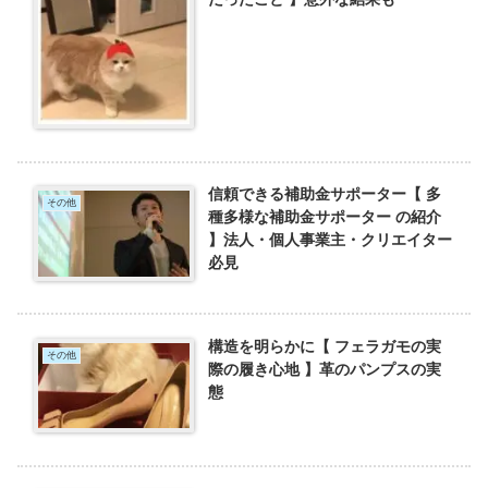
信頼できる補助金サポーター【 多
その他
種多様な補助金サポーター の紹介
】法人・個人事業主・クリエイター
必見
構造を明らかに【 フェラガモの実
その他
際の履き心地 】革のパンプスの実
態