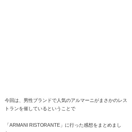
今回は、男性ブランドで人気のアルマーニがまさかのレス
トランを催しているということで
「ARMANI RISTORANTE」に行った感想をまとめまし