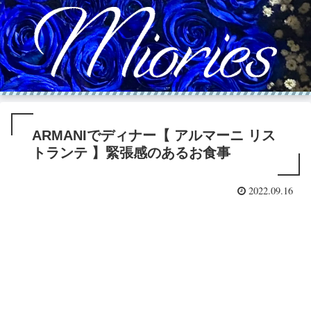
ARMANIでディナー【 アルマーニ リス
トランテ 】緊張感のあるお食事
2022.09.16