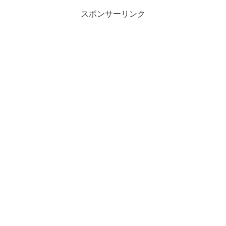
スポンサーリンク