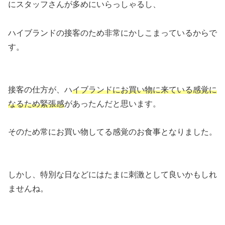
にスタッフさんが多めにいらっしゃるし、
ハイブランドの接客のため非常にかしこまっているからで
す。
接客の仕方が、ハ
イブランドにお買い物に来ている感覚に
なるため緊張感
があったんだと思います。
そのため常にお買い物してる感覚のお食事となりました。
しかし、特別な日などにはたまに刺激として良いかもしれ
ませんね。