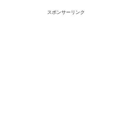
スポンサーリンク