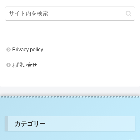
Privacy policy
お問い合せ
カテゴリー