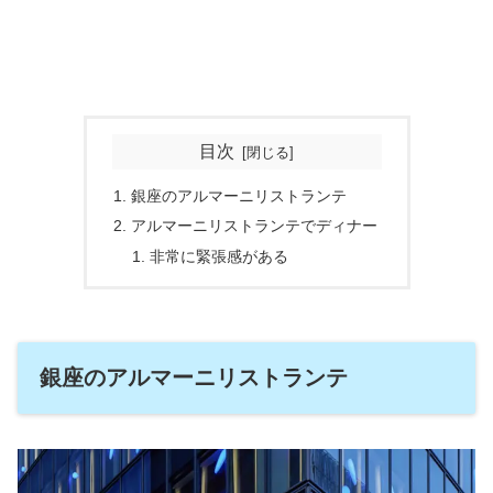
目次
銀座のアルマーニリストランテ
アルマーニリストランテでディナー
非常に緊張感がある
銀座のアルマーニリストランテ