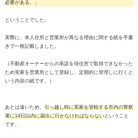
必要がある。」
ということでした。
実際に、本人住所と営業所が異なる理由に関する紙を手書
きで一枚記載しました。
（不動産オーナーからの承諾を現住所で取得できなかった
ため実家を営業所として登録し、定期的に管理しに行くと
いう内容の紙です。）
あとは遠いため、
引っ越し時に実家を管轄する市内の警察
署に14日以内に届出に行かなければならない
ということ
です。