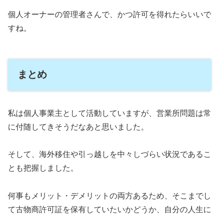
個人オーナーの管理者さんで、かつ許可を得れたらいいで
すね。
まとめ
私は個人事業主として活動していますが、営業所問題は常
に付随してきそうだなあと思いました。
そして、海外移住や引っ越しを中々しづらい状況であるこ
とも把握しました。
何事もメリット・デメリットの両方あるため、そこまでし
て古物商許可証を保有していたいかどうか、自分の人生に