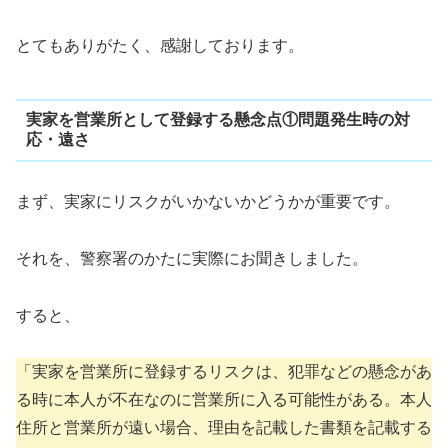
とてもありがたく、感謝しております。
実家を営業所として登録する懸念点①問題発生時の対
応・遠さ
まず、実家にリスクがいかないかどうかが重要です。
それを、警察署のかたに実際にお聞きしました。
すると、
「実家を営業所に登録するリスクは、犯罪などの懸念があ
る時に本人が不在なのに営業所に入る可能性がある。本人
住所と営業所が遠い場合、理由を記載した書類を記載する