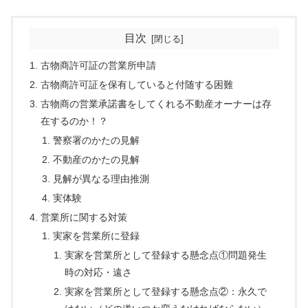
目次
古物商許可証の営業所申請
古物商許可証を保有していると付随する困難
古物商の営業承諾書をしてくれる不動産オーナーは存
在するのか！？
警察署のかたの見解
不動産のかたの見解
見解が異なる理由推測
実体験
営業所に関する対策
実家を営業所に登録
実家を営業所として登録する懸念点①問題発生
時の対応・遠さ
実家を営業所として登録する懸念点②：永久で