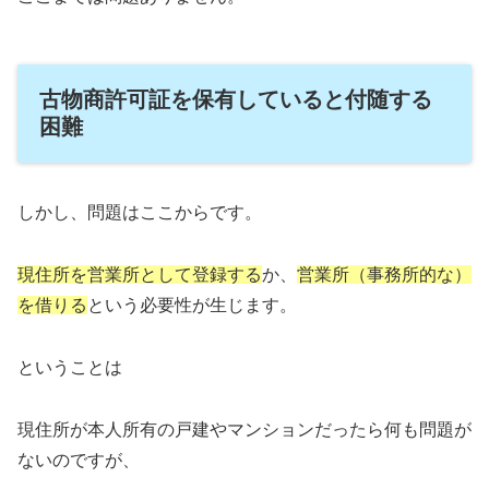
古物商許可証を保有していると付随する
困難
しかし、問題はここからです。
現住所を営業所として登録する
か、
営業所（事務所的な）
を借りる
という必要性が生じます。
ということは
現住所が本人所有の戸建やマンションだったら何も問題が
ないのですが、