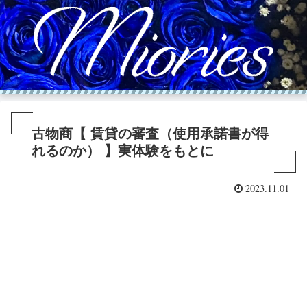
古物商【 賃貸の審査（使用承諾書が得
れるのか） 】実体験をもとに
2023.11.01