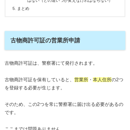
はない（どの道いつか変えなければならない）
まとめ
古物商許可証の営業所申請
古物商許可証は、警察署にて発行されます。
古物商許可証を保有していると、
営業所
・
本人住所
の2つ
を登録する必要が生じます。
そのため、この2つを常に警察署に届け出る必要があるの
です。
ここまでは問題ありません。