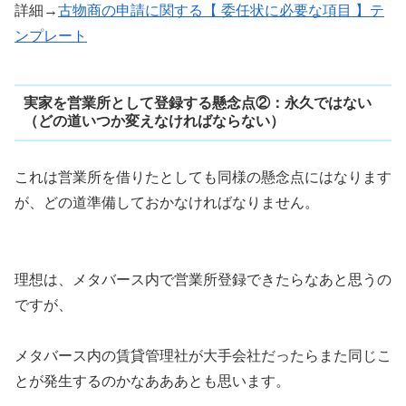
詳細→
古物商の申請に関する【 委任状に必要な項目 】テ
ンプレート
実家を営業所として登録する懸念点②：永久ではない
（どの道いつか変えなければならない）
これは営業所を借りたとしても同様の懸念点にはなります
が、どの道準備しておかなければなりません。
理想は、メタバース内で営業所登録できたらなあと思うの
ですが、
メタバース内の賃貸管理社が大手会社だったらまた同じこ
とが発生するのかなあああとも思います。