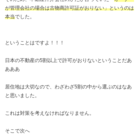
が管理会社の場合は古物商許可証がおりない」というのは
本当
でした。
ということはですよ！！！
日本の不動産の5割以上で許可がおりないということだあ
あああ
居住地は大切なので、わざわざ5割の中から選ぶのはなあ
と思いました。
これは対策を考えなければなりません。
そこで次へ