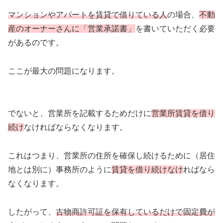
マンションやアパートを賃貸で借りている人
の場合、
不動
産のオーナーさんに「営業承諾書」
を書いていただく必要
があるのです。
ここが最大の問題になります。
でないと、営業所を記載するためだけに
営業所賃貸を借り
続け
なければならなくなります。
これはつまり、営業所の住所を確保し続けるために（居住
地とは別に）事務所のように
賃貸を借り続けなけ
ればなら
なくなります。
したがって、
古物商許可証を保有しているだけで固定費が