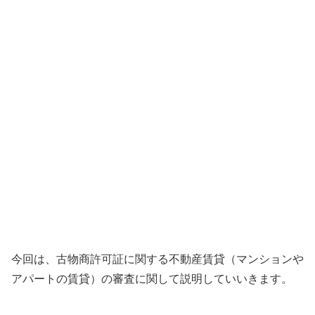
今回は、古物商許可証に関する不動産賃貸（マンションや
アパートの賃貸）の審査に関して説明していいきます。