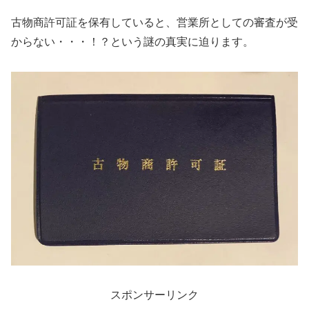
古物商許可証を保有していると、営業所としての審査が受
からない・・・！？という謎の真実に迫ります。
スポンサーリンク