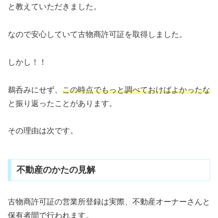
と教えていただきました。
なので安心していて古物商許可証を取得しました。
しかし！！
鵜呑みにせず、
この時点でもっと調べておけばよかったな
と振り返ったことがあります。
その理由は次です。
不動産のかたの見解
古物商許可証の営業所登録は実際、不動産オーナーさんと
保有者間で行われます。