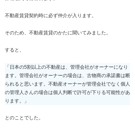
不動産賃貸契約時に必ず仲介が入ります。
そのため、不動産賃貸のかたに聞いてみました。
すると、
「日本の5割以上の不動産は、管理会社がオーナーになり
ます。管理会社がオーナーの場合は、古物商の承諾書は断
られると思います。不動産オーナーが管理会社でなく個人
の管理人さんの場合は個人判断で許可が下りる可能性があ
ります。」
とのことでした。