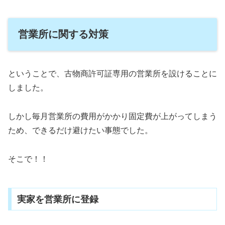
営業所に関する対策
ということで、古物商許可証専用の営業所を設けることに
しました。
しかし毎月営業所の費用がかかり固定費が上がってしまう
ため、できるだけ避けたい事態でした。
そこで！！
実家を営業所に登録