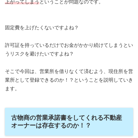
上がってしまう
ということが問題なのです。
固定費を上げたくないですよね？
許可証を持っているだけでお金がかかり続けてしまうとい
うリスクを避けたいですよね？
そこで今回は、営業所を借りなくて済むよう、現住所を営
業所として登録できるのか！？ということを説明していき
ます。
古物商の営業承諾書をしてくれる不動産
オーナーは存在するのか！？