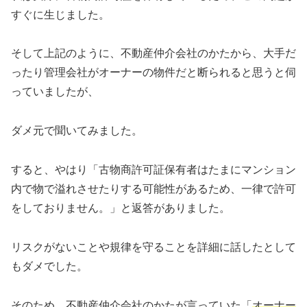
すぐに生じました。
そして上記のように、不動産仲介会社のかたから、大手だ
ったり管理会社がオーナーの物件だと断られると思うと伺
っていましたが、
ダメ元で聞いてみました。
すると、やはり「古物商許可証保有者はたまにマンション
内で物で溢れさせたりする可能性があるため、一律で許可
をしておりません。」と返答がありました。
リスクがないことや規律を守ることを詳細に話したとして
もダメでした。
そのため、不動産仲介会社のかたが言っていた「
オーナー