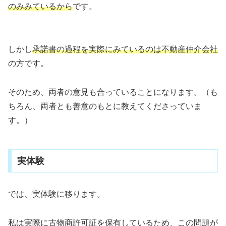
のみみているから
です。
しかし
承諾書の過程を実際にみているのは不動産仲介会社
の方です。
そのため、両者の意見も合っていることになります。（も
ちろん、両者とも善意のもとに教えてくださっていま
す。）
実体験
では、実体験に移ります。
私は実際に古物商許可証を保有しているため、この問題が