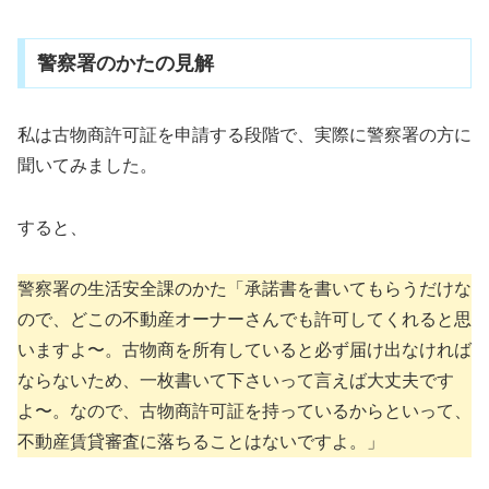
警察署のかたの見解
私は古物商許可証を申請する段階で、実際に警察署の方に
聞いてみました。
すると、
警察署の生活安全課のかた「承諾書を書いてもらうだけな
ので、どこの不動産オーナーさんでも許可してくれると思
いますよ〜。古物商を所有していると必ず届け出なければ
ならないため、一枚書いて下さいって言えば大丈夫です
よ〜。なので、古物商許可証を持っているからといって、
不動産賃貸審査に落ちることはないですよ。」