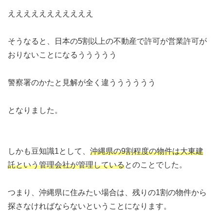
えええええええええええ
そうなると、日本の5割以上の不動産で許可が営業許可が
おりないことになるううううう
警察署のかたと見解が全く違うううううう
となりました。
しかも豆知識1として、
沖縄県の9割程度の物件は大東建
託という管理会社が管理している
とのことでした。
つまり、沖縄県に住みたい場合は、残りの1割の物件から
探さなければならないということになります。