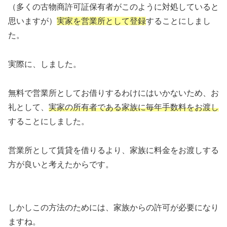
（多くの古物商許可証保有者がこのように対処していると
思いますが）
実家を営業所として登録
することにしまし
た。
実際に、しました。
無料で営業所としてお借りするわけにはいかないため、お
礼として、
実家の所有者である家族に
毎年
手数料をお渡し
することにしました。
営業所として賃貸を借りるより、家族に料金をお渡しする
方が良いと考えたからです。
しかしこの方法のためには、家族からの許可が必要になり
ますね。