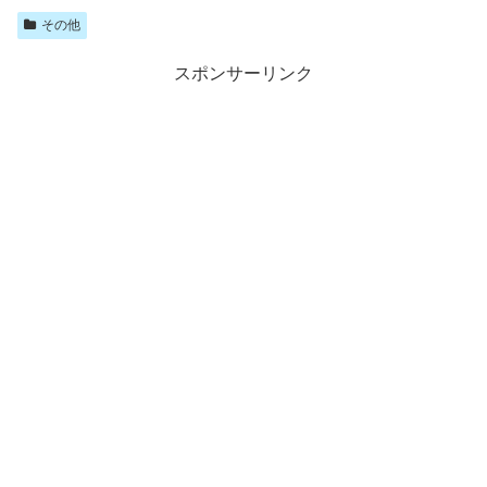
その他
スポンサーリンク