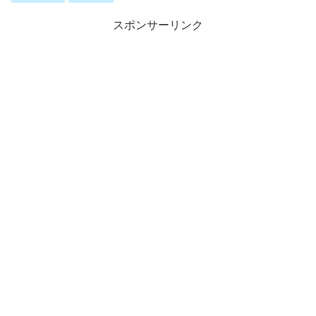
スポンサーリンク