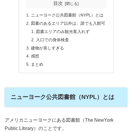
目次
ニューヨーク公共図書館（NYPL）とは
図書のあるエリア以外は、誰でも入館可
図書エリアのみ観光客入れず
入口での身体検査
建物が美しすぎる
感想
まとめ
ニューヨーク公共図書館（NYPL）とは
アメリカニューヨークにある図書館（The NewYork
Public Library）のことです。