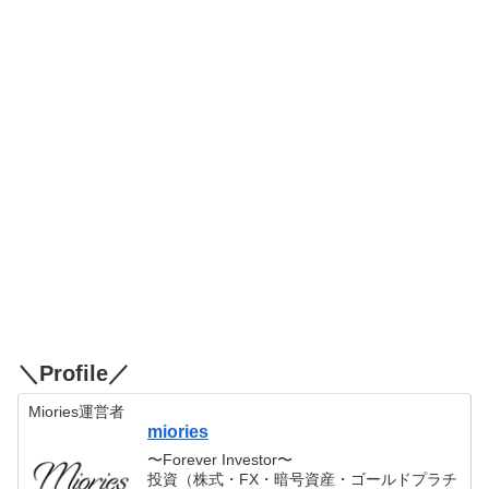
＼Profile／
Miories運営者
miories
〜Forever Investor〜
投資（株式・FX・暗号資産・ゴールドプラチ