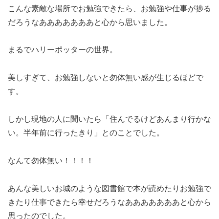
こんな素敵な場所でお勉強できたら、お勉強や仕事が捗る
だろうなあああああああと心から思いました。
まるでハリーポッターの世界。
美しすぎて、お勉強しないと勿体無い感が生じるほどで
す。
しかし現地の人に聞いたら「住んでるけどあんまり行かな
い。半年前に行ったきり」とのことでした。
なんて勿体無い！！！！
あんな美しいお城のような図書館で本が読めたりお勉強で
きたり仕事できたら幸せだろうなあああああああと心から
思ったのでした。