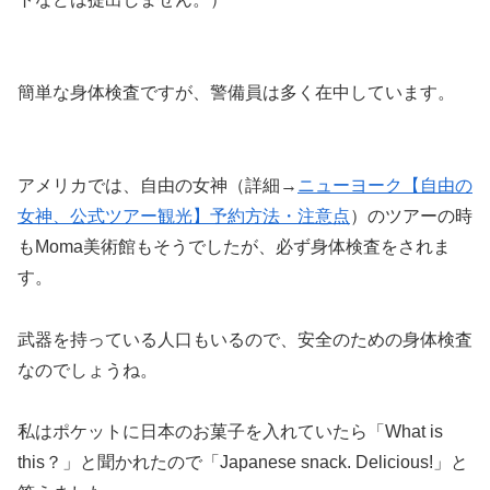
簡単な身体検査ですが、警備員は多く在中しています。
アメリカでは、自由の女神（詳細→
ニューヨーク【自由の
女神、公式ツアー観光】予約方法・注意点
）のツアーの時
もMoma美術館もそうでしたが、必ず身体検査をされま
す。
武器を持っている人口もいるので、安全のための身体検査
なのでしょうね。
私はポケットに日本のお菓子を入れていたら「What is
this？」と聞かれたので「Japanese snack. Delicious!」と