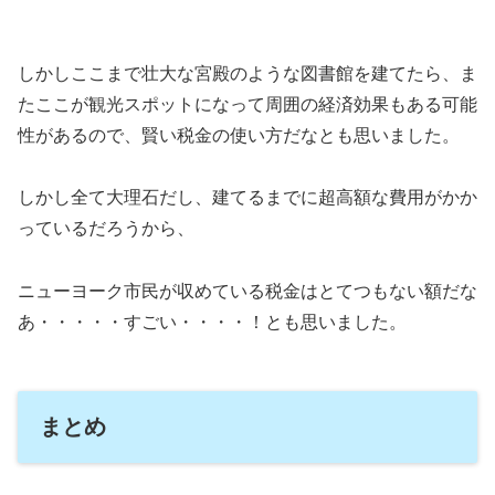
しかしここまで壮大な宮殿のような図書館を建てたら、ま
たここが観光スポットになって周囲の経済効果もある可能
性があるので、賢い税金の使い方だなとも思いました。
しかし全て大理石だし、建てるまでに超高額な費用がかか
っているだろうから、
ニューヨーク市民が収めている税金はとてつもない額だな
あ・・・・・すごい・・・・！とも思いました。
まとめ