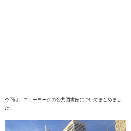
今回は、ニューヨークの公共図書館についてまとめまし
た。