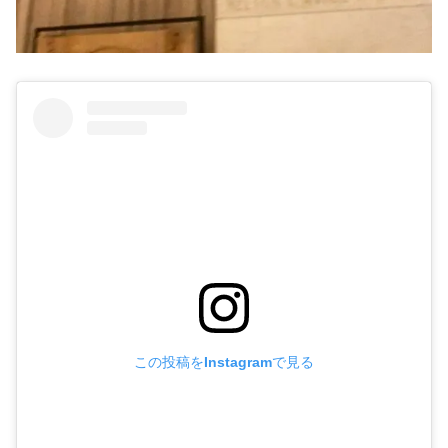
この投稿をInstagramで見る