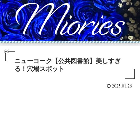
ニューヨーク【公共図書館】美しすぎ
る！穴場スポット
2025.01.26