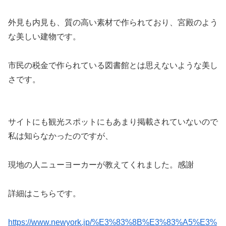
外見も内見も、質の高い素材で作られており、宮殿のよう
な美しい建物です。
市民の税金で作られている図書館とは思えないような美し
さです。
サイトにも観光スポットにもあまり掲載されていないので
私は知らなかったのですが、
現地の人ニューヨーカーが教えてくれました。感謝
詳細はこちらです。
https://www.newyork.jp/%E3%83%8B%E3%83%A5%E3%