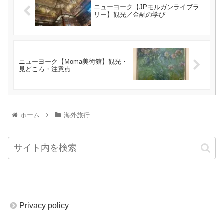
ニューヨーク【JPモルガンライブラ
リー】観光／金融の学び
ニューヨーク【Moma美術館】観光・
見どころ・注意点
ホーム
海外旅行
Privacy policy