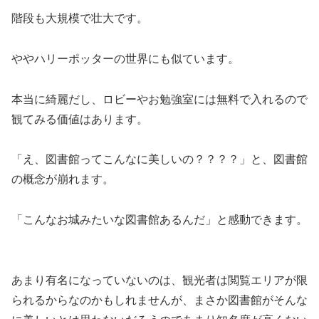
階段も大規模で壮大です。
ややハリーポッターの世界にも似ています。
本当に綺麗だし、ロビーやお勉強室には無料で入れるので
観てみる価値はあります。
「え、図書館ってこんなに美しいの？？？？」と、図書館
の概念が崩れます。
「こんなお城みたいな図書館あるんだ」と感動できます。
あまり有名になっていないのは、観光者は閲覧エリアが限
られるからなのかもしれませんが、まさか図書館がそんな