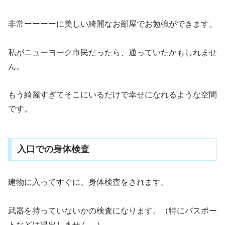
非常ーーーーに美しい綺麗なお部屋でお勉強ができます。
私がニューヨーク市民だったら、通っていたかもしれませ
ん。
もう綺麗すぎてそこにいるだけで幸せになれるような空間
です。
入口での身体検査
建物に入ってすぐに、身体検査をされます。
武器を持っていないかの検査になります。（特にパスポー
トなどは提出しません。）