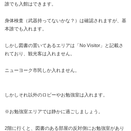
誰でも入館はできます。
身体検査（武器持ってないかな？）は確認されますが、基
本誰でも入れます。
しかし図書の置いてあるエリアは「No Visitor」と記載さ
れており、観光客は入れません。
ニューヨーク市民しか入れません。
しかしそれ以外のロビーやお勉強室は入れます。
※お勉強室エリアでは静かに過ごしましょう。
2階に行くと、図書のある部屋の反対側にお勉強室があり