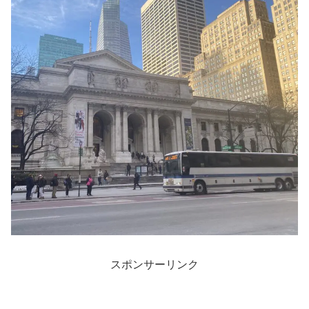
スポンサーリンク