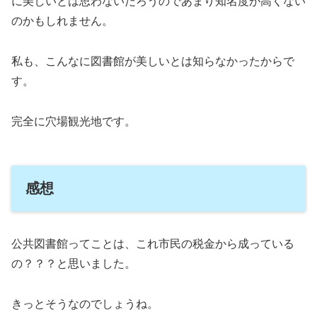
に美しいとは思わないだろうのであまり知名度が高くない
のかもしれません。
私も、こんなに図書館が美しいとは知らなかったからで
す。
完全に穴場観光地です。
感想
公共図書館ってことは、これ市民の税金から成っている
の？？？と思いました。
きっとそうなのでしょうね。