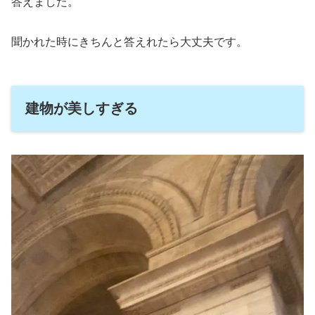
答えました。
聞かれた時にきちんと答えれたら大丈夫です。
建物が美しすぎる