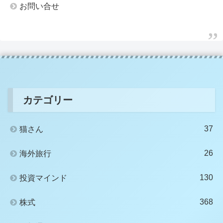
お問い合せ
カテゴリー
37
猫さん
26
海外旅行
130
投資マインド
368
株式