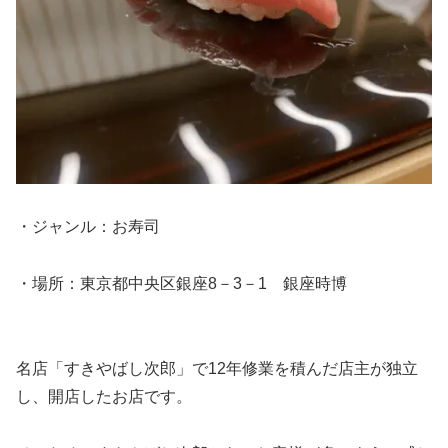
・ジャンル：お寿司
・場所：東京都中央区銀座8－3－1 銀座時博
名店「すきやばし次郎」で12年修業を積んだ店主が独立
し、開店したお店です。