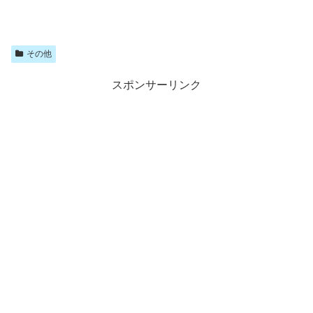
その他
スポンサーリンク