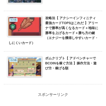
攻略法【 アクシーインフィニティ
その他
最強カードTOP3はこれだ 】アリー
ナで勝率が高くなるカード＋地味に
勝率を上げるカード＋勝ち方の鍵
（エナジーを獲得しやすいカード・
しにくいカード）
ボムクリプト【 アドベンチャーで
その他
BCOINを稼ぐ方法 】操作方法・遊
び方・稼げる額
スポンサーリンク