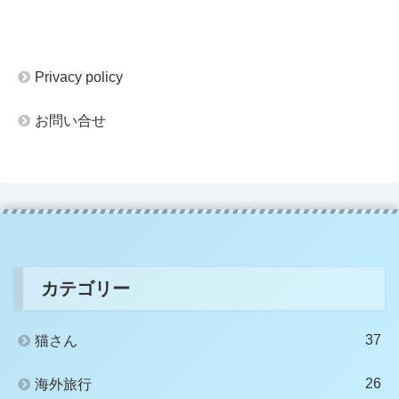
Privacy policy
お問い合せ
カテゴリー
37
猫さん
26
海外旅行