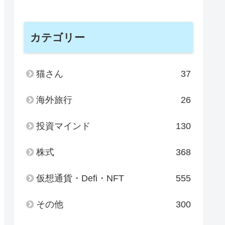
カテゴリー
猫さん
37
海外旅行
26
投資マインド
130
株式
368
仮想通貨・Defi・NFT
555
その他
300