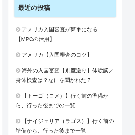
最近の投稿
アメリカ入国審査が簡単になる
【MPCの活用】
アメリカ【入国審査のコツ】
海外の入国審査【別室送り】体験談／
身体検査は？なにを聞かれた？
【トーゴ（ロメ）】行く前の準備か
ら、行った後までの一覧
【ナイジェリア（ラゴス）】行く前の
準備から、行った後まで一覧