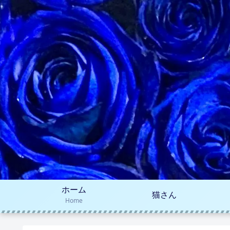
ホーム
猫さん
Home