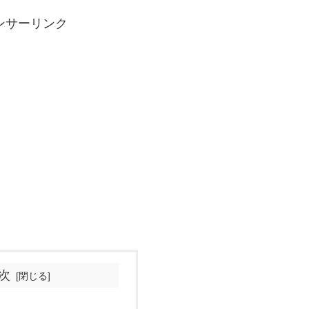
ンサーリンク
次