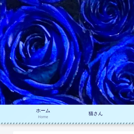
ホーム
猫さん
Home