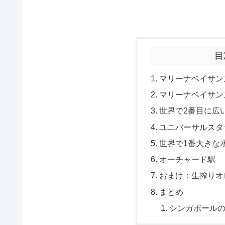
目
マリーナベイサン
マリーナベイサン
世界で2番目に広
ユニバーサルスタ
世界で1番大きな
オーチャード駅
おまけ：生搾りオ
まとめ
シンガポール