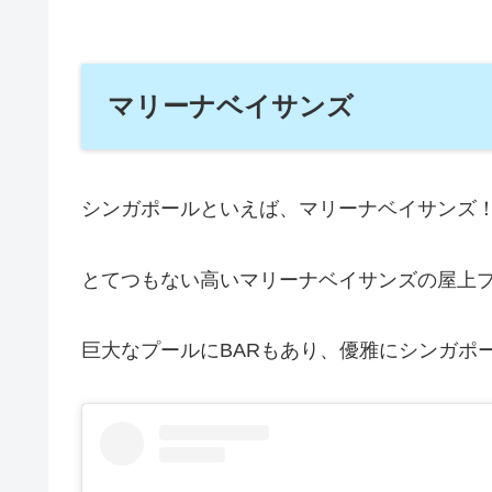
マリーナベイサンズ
シンガポールといえば、マリーナベイサンズ
とてつもない高いマリーナベイサンズの屋上
巨大なプールにBARもあり、優雅にシンガポ