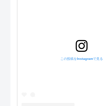
この投稿をInstagramで見る