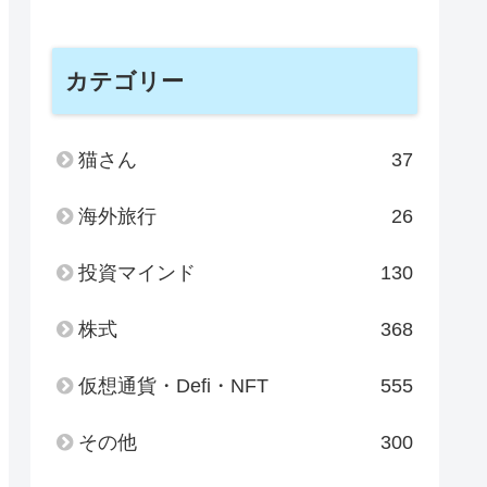
カテゴリー
猫さん
37
海外旅行
26
投資マインド
130
株式
368
仮想通貨・Defi・NFT
555
その他
300