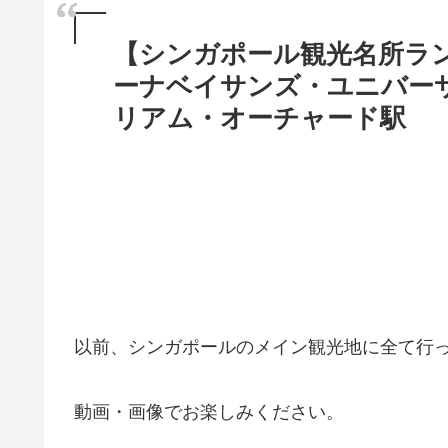
【シンガポール観光名所ラ
ーナベイサンズ・ユニバー
リアム・オーチャード駅
以前、シンガポールのメイン観光地に全て行
動画・画像でお楽しみください。