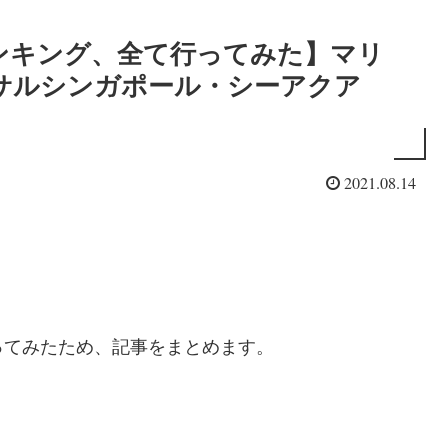
ンキング、全て行ってみた】マリ
サルシンガポール・シーアクア
2021.08.14
ってみたため、記事をまとめます。