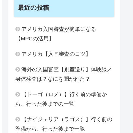
最近の投稿
アメリカ入国審査が簡単になる
【MPCの活用】
アメリカ【入国審査のコツ】
海外の入国審査【別室送り】体験談／
身体検査は？なにを聞かれた？
【トーゴ（ロメ）】行く前の準備か
ら、行った後までの一覧
【ナイジェリア（ラゴス）】行く前の
準備から、行った後まで一覧