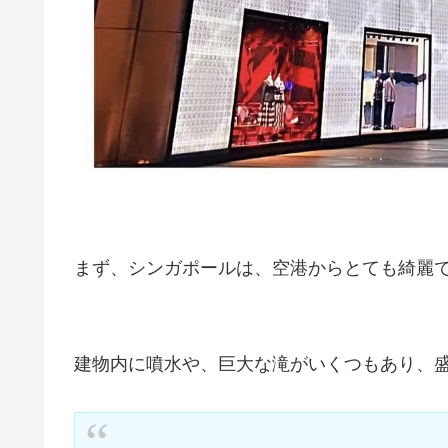
まず、シンガポールは、空港からとても綺麗
建物内に噴水や、巨大な滝がいくつもあり、